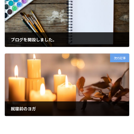
ブログを開設しました。
2023-01-08
次の記事
就寝前のヨガ
2023-01-25