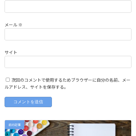
メール
※
サイト
次回のコメントで使用するためブラウザーに自分の名前、メー
ルアドレス、サイトを保存する。
前の記事