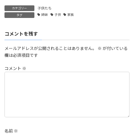
子供たち
カテゴリー
姉妹
子供
家族
タグ
コメントを残す
メールアドレスが公開されることはありません。
※
が付いている
欄は必須項目です
コメント
※
名前
※